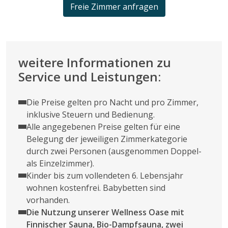
Freie Zimmer anfragen
weitere Informationen zu
Service und Leistungen:
Die Preise gelten pro Nacht und pro Zimmer,
inklusive Steuern und Bedienung.
Alle angegebenen Preise gelten für eine
Belegung der jeweiligen Zimmerkategorie
durch zwei Personen (ausgenommen Doppel-
als Einzelzimmer).
Kinder bis zum vollendeten 6. Lebensjahr
wohnen kostenfrei. Babybetten sind
vorhanden.
Die Nutzung unserer Wellness Oase mit
Finnischer Sauna, Bio-Dampfsauna, zwei