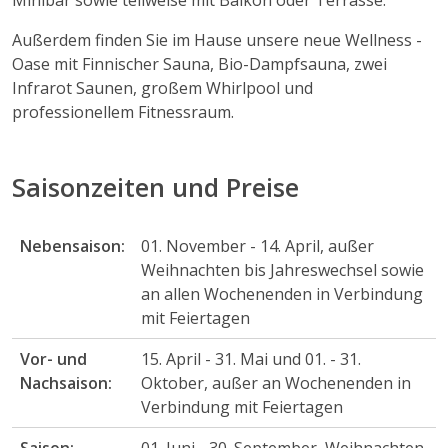
Minibar sowie teilweise mit Balkon oder Terrasse.
Außerdem finden Sie im Hause unsere neue Wellness -
Oase mit Finnischer Sauna, Bio-Dampfsauna, zwei
Infrarot Saunen, großem Whirlpool und
professionellem Fitnessraum.
Saisonzeiten und Preise
Nebensaison:
01. November - 14. April, außer
Weihnachten bis Jahreswechsel sowie
an allen Wochenenden in Verbindung
mit Feiertagen
Vor- und
15. April - 31. Mai und 01. - 31.
Nachsaison:
Oktober, außer an Wochenenden in
Verbindung mit Feiertagen