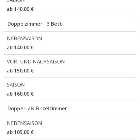
ab 140,00 €
Doppelzimmer - 3 Bett
ab 140,00 €
ab 150,00 €
ab 160,00 €
Doppel- als Einzelzimmer
ab 105,00 €