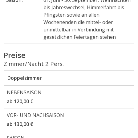
Saison:
01. Juni - 30. September, Weihnachten
bis Jahreswechsel, Himmelfahrt bis
Pfingsten sowie an allen
Wochenenden die mittel- oder
unmittelbar in Verbindung mit
gesetzlichen Feiertagen stehen
Preise
Zimmer/Nacht 2 Pers.
Doppelzimmer
ab 120,00 €
ab 130,00 €