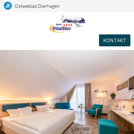
Ostseebad Dierhagen
KONTAKT