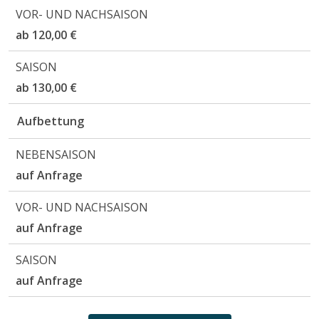
ab 120,00 €
ab 130,00 €
Aufbettung
auf Anfrage
auf Anfrage
auf Anfrage