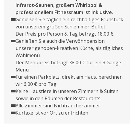
Infrarot-Saunen, großem Whirlpool &
professionellem Fitnessraum ist inklusive.
Genießen Sie täglich ein reichhaltiges Frühstück
von unserem großen Schlemmer-Buffet.
Der Preis pro Person & Tag beträgt 18,00 €.
Genießen Sie auch die Verwöhnpension
unserer gehoben-kreativen Küche, als tägliches
Wahlmenü.
Der Menüpreis beträgt 38,00 € für ein 3 Gänge
Menü.
Für einen Parkplatz, direkt am Haus, berechnen
wir 6,00 € pro Tag.
Keine Haustiere in unseren Zimmern & Suiten
sowie in den Räumen der Restaurants.
Alle Zimmer sind Nichtraucherzimmer
Kurtaxe ist vor Ort zu entrichten