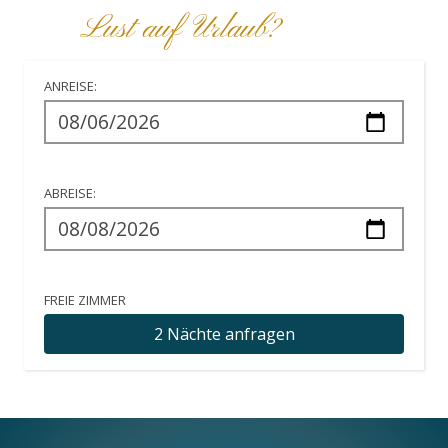
Lust auf Urlaub?
ANREISE:
ABREISE:
FREIE ZIMMER
2 Nächte
anfragen