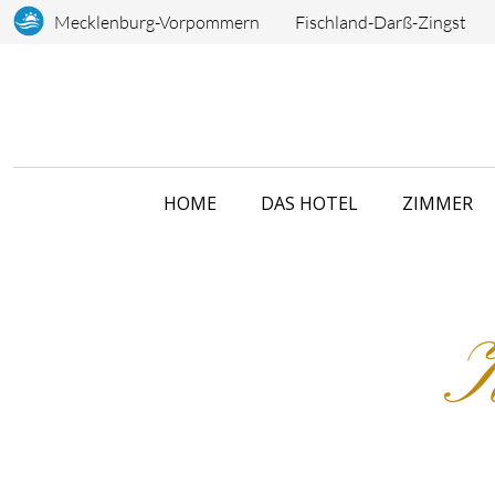
Mecklenburg-Vorpommern
Fischland-Darß-Zingst
HOME
DAS HOTEL
ZIMMER
K