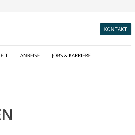
KONTAKT
EIT
ANREISE
JOBS & KARRIERE
EN