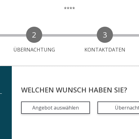
2
3
ÜBERNACHTUNG
KONTAKTDATEN
WELCHEN WUNSCH HABEN SIE?
Angebot auswählen
Übernach